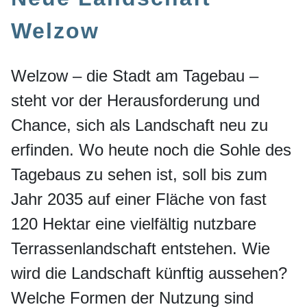
Welzow
Welzow – die Stadt am Tagebau –
steht vor der Herausforderung und
Chance, sich als Landschaft neu zu
erfinden. Wo heute noch die Sohle des
Tagebaus zu sehen ist, soll bis zum
Jahr 2035 auf einer Fläche von fast
120 Hektar eine vielfältig nutzbare
Terrassenlandschaft entstehen. Wie
wird die Landschaft künftig aussehen?
Welche Formen der Nutzung sind